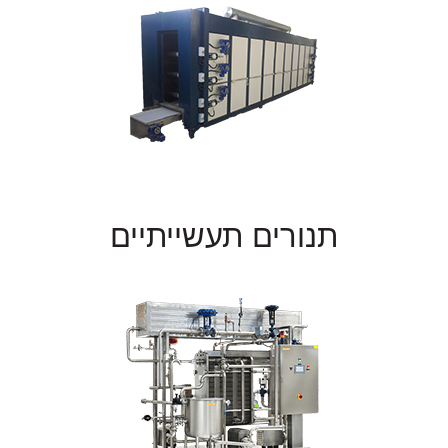
תנורים תעשייתיים