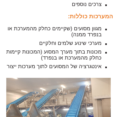
צרכים נוספים
המערכות כוללות:
מגוון מסועים (שקיימים כחלק מהמערכת או
בנפרד ממנה)
מערכי שינוע שלמים וחלקיים
מכונות בתוך מערך המסוע (המכונות קיימות
כחלק מהמערכת או בנפרד)
אינטגרציה של המסועים לתוך מערכות ייצור