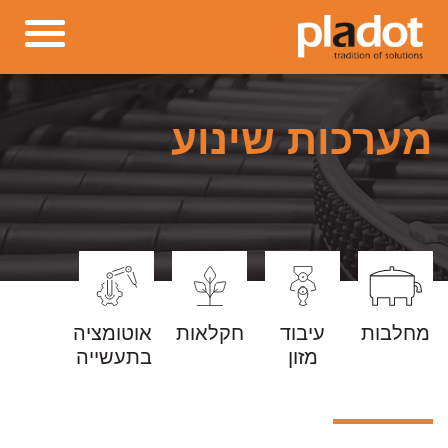
מערכות שינוע
מחלבות
עיבוד
חקלאות
אוטומציה
מזון
בתעשייה