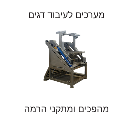
מערכים לעיבוד דגים
מהפכים ומתקני הרמה