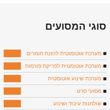
סוגי המסועים
מערכת אוטומוטית להזנת חומרים
לפירוט
מערכת אוטומטית לפריקת פורמות
לפירוט
מערכת שינוע אוטומטית
לפירוט
מסועי סרט
לפירוט
שולחנות עיבוד ושינוע
לפירוט