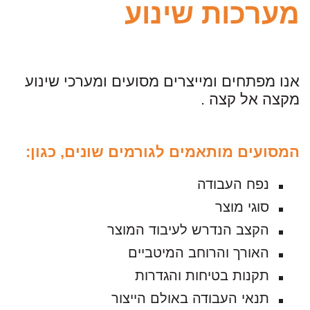
מערכות שינוע
אנו מפתחים ומייצרים מסועים ומערכי שינוע
מקצה אל קצה .
המסועים מותאמים לגורמים שונים, כגון:
נפח העבודה
סוגי מוצר
הקצב הנדרש לעיבוד המוצר
האורך והרוחב המיטביים
תקנות בטיחות והגדרות
תנאי העבודה באולם הייצור