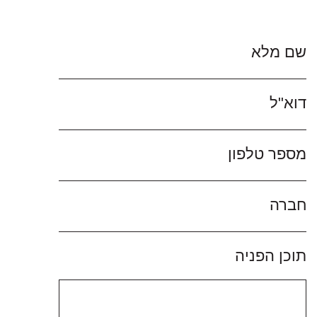
שם מלא
דוא"ל
מספר טלפון
חברה
תוכן הפניה