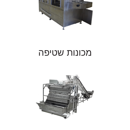
מכונות שטיפה