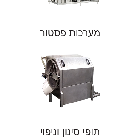
מערכות פסטור
תופי סינון וניפוי