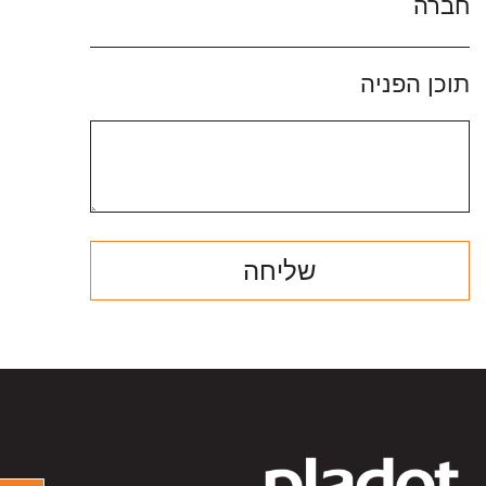
חברה
תוכן הפניה