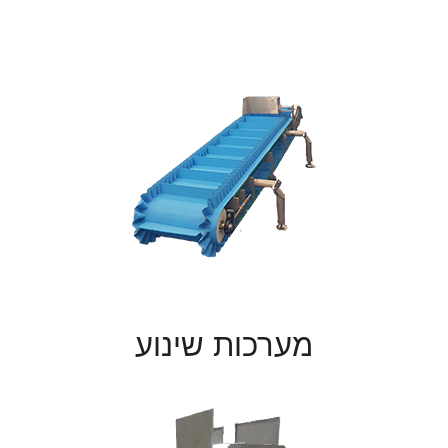
מערכות שינוע