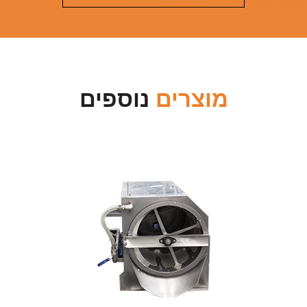
מוצרים
נוספים