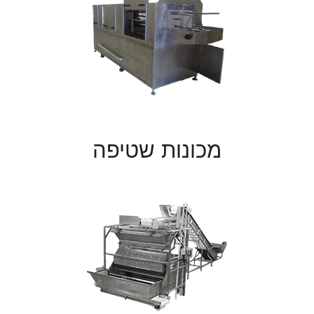
מכונות שטיפה