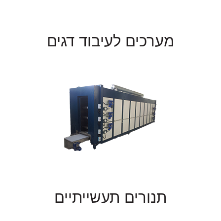
מערכים לעיבוד דגים
תנורים תעשייתיים