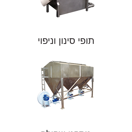
תופי סינון וניפוי