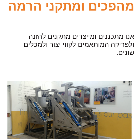
מהפכים ומתקני הרמה
אנו מתכננים ומייצרים מתקנים להזנה
ולפריקה המותאמים לקווי יצור ולמכלים
שונים.