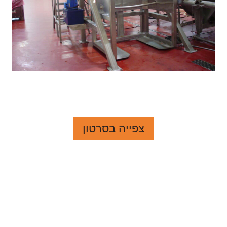
צפייה בסרטון