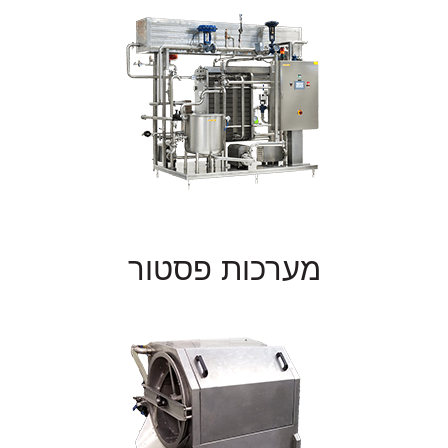
מערכות פסטור