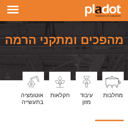
מהפכים ומתקני הרמה
מחלבות
עיבוד
חקלאות
אוטומציה
מזון
בתעשייה