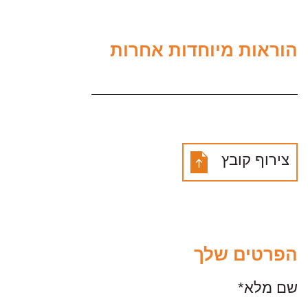
הוראות מיוחדות אחרות
צירוף קובץ
הפרטים שלך
שם מלא*