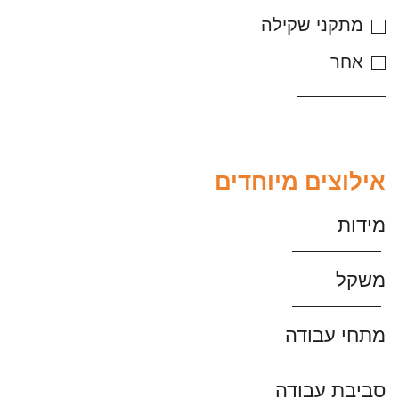
מתקני שקילה
אחר
אילוצים מיוחדים
מידות
משקל
מתחי עבודה
סביבת עבודה