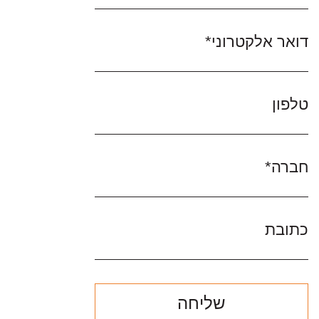
דואר אלקטרוני*
טלפון
חברה*
כתובת