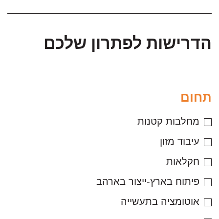
הדרישות לפתרון שלכם
תחום
מחלבות קטנות
עיבוד מזון
חקלאות
פיתוח בארץ-ייצור בארהב
אוטומציה בתעשייה