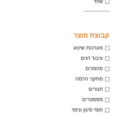
אחר
קבוצת מוצר
מערכות שינוע
עיבוד דגים
מהפכים
מתקני הרמה
תנורים
מפסטרים
תופי סינון וניפוי