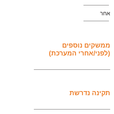
אחר
ממשקים נוספים
(לפני/אחרי המערכת)
תקינה נדרשת