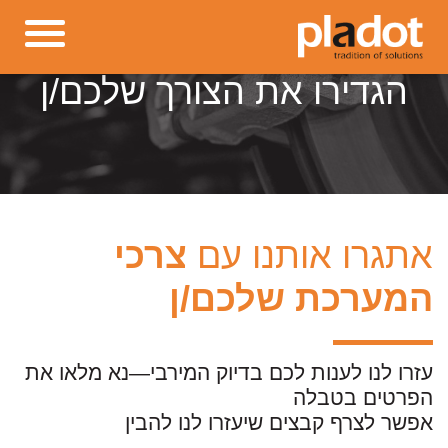
הגדירו את הצורך שלכם/ן
אתגרו אותנו עם
צרכי
המערכת שלכם/ן
עזרו לנו לענות לכם בדיוק המירבי—נא מלאו את
הפרטים בטבלה
אפשר לצרף קבצים שיעזרו לנו להבין