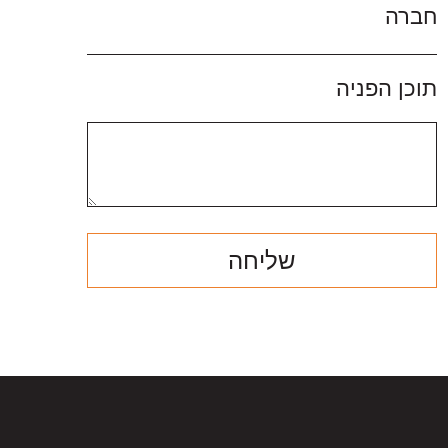
חברה
תוכן הפניה