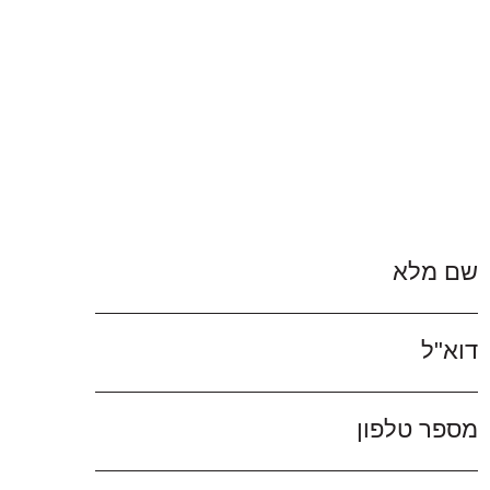
שם מלא
דוא"ל
מספר טלפון