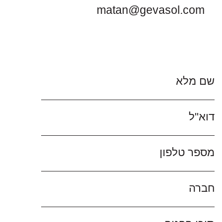
matan@gevasol.com
שם מלא
דוא"ל
מספר טלפון
חברה