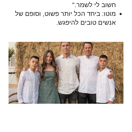
חשוב לי לשמר."
מוטו: ביחד הכל יותר פשוט, וסופם של
אנשים טובים להיפגש.