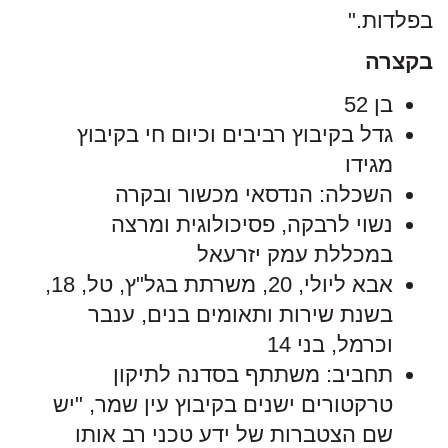
בפלדות."
בקצרה
בן 52
גדל בקיבוץ רביבים וכיום חי בקיבוץ
מגידו
השכלה: הנדסאי מכשור ובקרה
נשוי לרבקה, פסיכולוגית ומרצה
במכללת עמק יזרעאל
אבא ליולי, 20, משרתת בגל"ץ, טל, 18,
בשנת שירות ותאומים בנים, ענבר
וכרמל, בני 14
תחביב: משתתף בסדנה לתיקון
טרקטורים ישנים בקיבוץ עין שמר, "יש
שם הצטברות של ידע טכני רב אותו