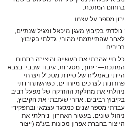
בתחום המתכת.
ירון מספר על עצמו:
"נולדתי בקיבוץ מעגן מיכאל ומגיל שנתיים,
לאחר שהתייתמתי מהורי, גדלתי בקיבוץ
רביבים.
כל חיי אהבתי את העשייה והיצירה בתחום
המתכת—ריתוך, מסגרות, עיבוד שבבי. בצבא
הייתי באמל"ח של סיירת מטכ"ל ויצרתי
פתרונות לצרכים מיוחדים. כשהשתחררתי
ניהלתי את מחלקת ההזרקה של מפעל רביב
בקיבוץ רביבים. אחרי שעזבתי את הקיבוץ,
עבדתי מספר שנים כמסגר עצמאי ובתפקידי
ניהול שונים. בעשור האחרון ניהלתי את
הייצור בחברת אפרון מכונות בע"מ (ייצור