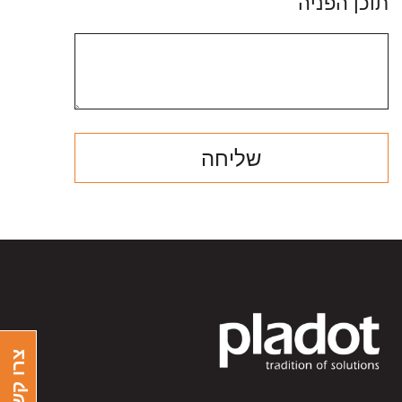
תוכן הפניה
צרו קשר