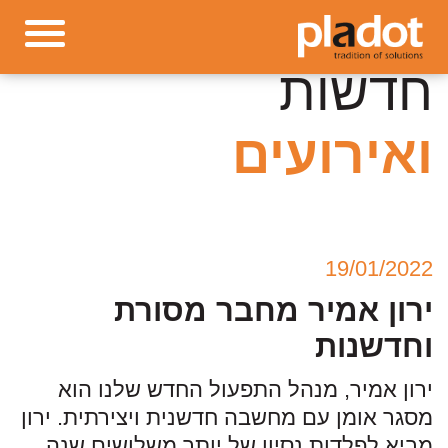
חדשות
ואירועים
19/01/2022
ירון אמיר מחבר מסורת
וחדשנות
ירון אמיר, מנהל התפעול החדש שלנו הוא
מסגר אומן עם מחשבה חדשנית ויצירתית. ירון
מביא לפלדות נסיון של יותר משלושים שנה