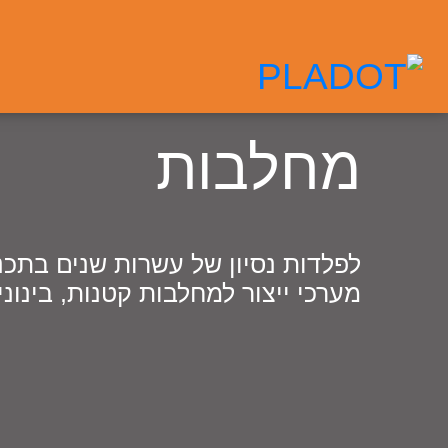
מחלבות
לפלדות נסיון של עשרות שנים בתכנו
מערכי ייצור למחלבות קטנות, בינוני