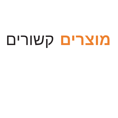
מוצרים
קשורים