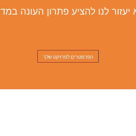
עזור לנו להציע פתרון העונה במדו
הפרמטרים לפרויקט שלך