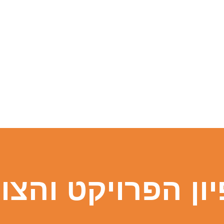
ון הפרויקט והצו