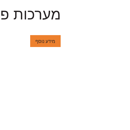
מערכות פ
מידע נוסף