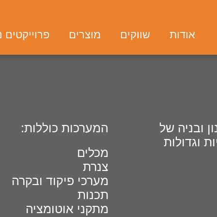
אודות
שווקים
מוצרים
פרוייקטים 
ן ובניה של
המערכות כוללות:
ות וגדולות
מכלים
צנרת
מערכי פיקוד ובקרה
תכנות
מתקני אוטומציה