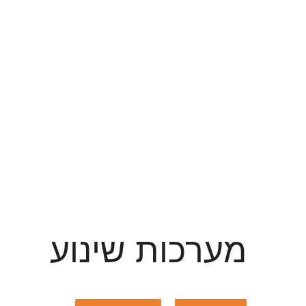
מערכות שינוע