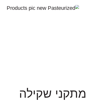
מתקני שקילה