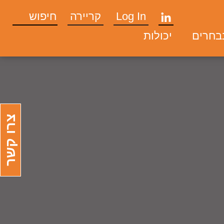
Log In
קריירה
נבחרים
יכולות
צרו קשר