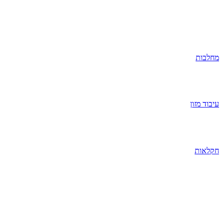
מחלבות
עיבוד מזון
חקלאות