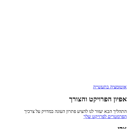
אוטומציה בתעשייה
אפיון הפרויקט והצורך
התהליך הבא יעזור לנו להציע פתרון העונה במדויק על צרכיך
הפרמטרים לפרויקט שלך
צרו