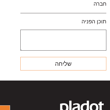
חברה
תוכן הפניה