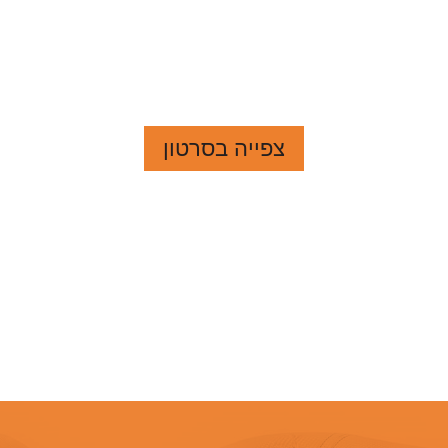
צפייה בסרטון