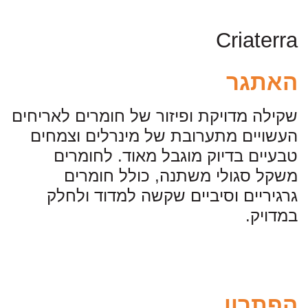
Criaterra
האתגר
שקילה מדויקת ופיזור של חומרים לאריחים
העשויים מתערובת של מינרלים וצמחים
טבעיים בדיוק מוגבל מאוד. לחומרים
משקל סגולי משתנה, כולל חומרים
גרגיריים וסיביים שקשה למדוד ולחלק
במדויק.
הפתרון