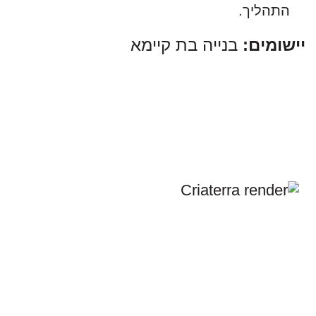
התהליך.
יישומים:
בנייה בת קיימא