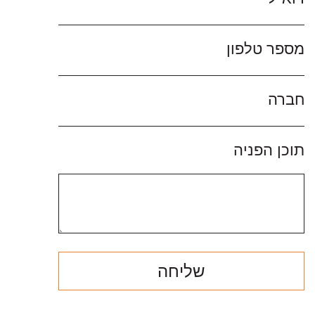
מספר טלפון
חברה
תוכן הפניה