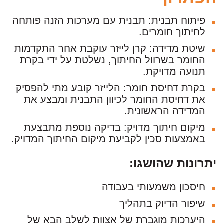
פיתוח תבנית: תבנית עם מערכות הזנה פותחה
לחיתוך חומרים.
שיטת מדידה: קרן לייזר עוקבת אחר התקדמות
החומר בשרוול החיתוך, נשלטת על ידי בקרת
תנועה מדויקת.
בקרת דחיסת חומר: הלייזר קובע מתי להפסיק
את דחיסת החומר לכיוון התבנית ומבצע את
המדידה הראשונית.
מיקום חיתוך מדויק: בדיקה נוספת מתבצעת
באמצעות סכין לקביעת מיקום החיתוך המדויק.
יתרונות שהושגו
:
חיסכון משמעותי בעבודה
שיפור הדיוק בתהליך
היערכות מוגברת של אצוות לשלב הבא של