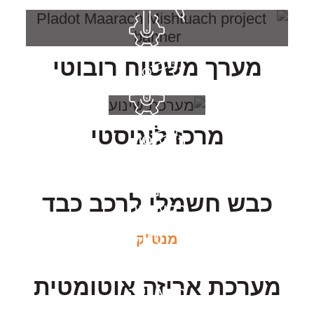
אוטומציה בתעשייה
מערך משטוח רובוטי
אוטומציה
מרכז לוגיסטי
בתעשייה
אוטומציה
כבש חשמלי לרכב כבד
בתעשייה
מנט"ק
אוטומציה
מערכת אריזה אוטומטית
בתעשייה